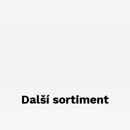
Další sortiment